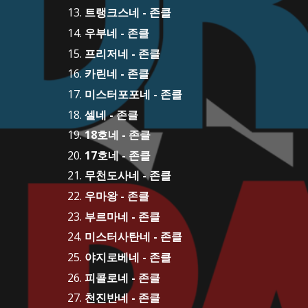
트랭크스네 - 존클
우부네 - 존클
프리저네 - 존클
카린네 - 존클
미스터포포네 - 존클
셀네 - 존클
18호네 - 존클
17호네 - 존클
무천도사네 - 존클
우마왕 - 존클
부르마네 - 존클
미스터사탄네 - 존클
야지로베네 - 존클
피콜로네 - 존클
천진반네 - 존클