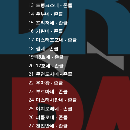
트랭크스네 - 존클
우부네 - 존클
프리저네 - 존클
카린네 - 존클
미스터포포네 - 존클
셀네 - 존클
18호네 - 존클
17호네 - 존클
무천도사네 - 존클
우마왕 - 존클
부르마네 - 존클
미스터사탄네 - 존클
야지로베네 - 존클
피콜로네 - 존클
천진반네 - 존클